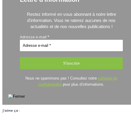
Restez informé en vous abonnant à notre lettre
d'information.
Vous ne raterez aucunes de nos
actualités et de nos nouvelles publications !
Adresse e-mail
*
Nous ne spammons pas ! Consultez notre
politique de
confidentialité
pour plus d’informations.
J’aime ça :