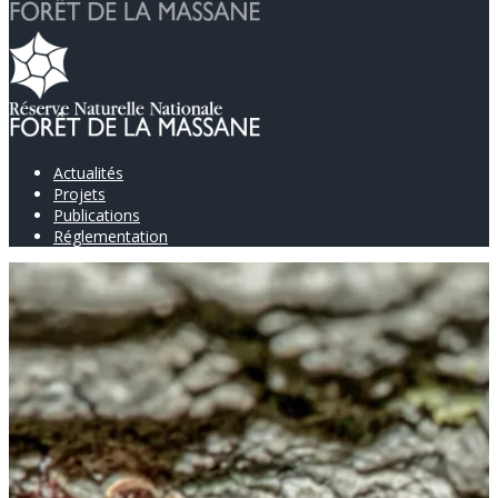
Actualités
Projets
Publications
Réglementation