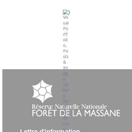
Lettre d'information