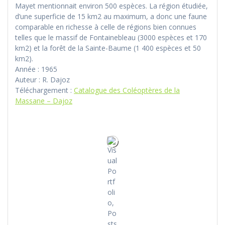
Mayet mentionnait environ 500 espèces. La région étudiée,
d’une superficie de 15 km2 au maximum, a donc une faune
comparable en richesse à celle de régions bien connues
telles que le massif de Fontainebleau (3000 espèces et 170
km2) et la forêt de la Sainte-Baume (1 400 espèces et 50
km2).
Année : 1965
Auteur : R. Dajoz
Téléchargement :
Catalogue des Coléoptères de la
Massane – Dajoz