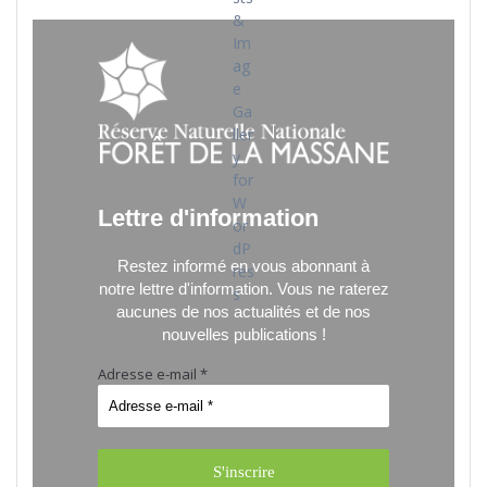
Lettre d'information
Restez informé en vous abonnant à
notre lettre d'information.
Vous ne raterez
aucunes de nos actualités et de nos
nouvelles publications !
Adresse e-mail
*