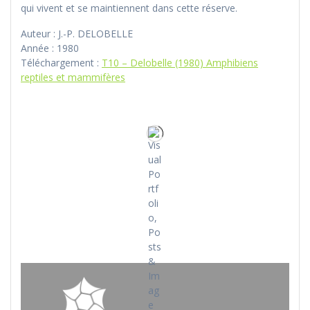
qui vivent et se maintiennent dans cette réserve.
Auteur : J.-P. DELOBELLE
Année : 1980
Téléchargement :
T10 – Delobelle (1980) Amphibiens
reptiles et mammifères