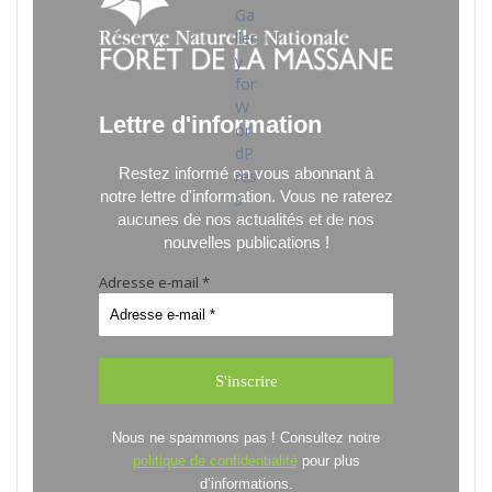
Lettre d'information
Restez informé en vous abonnant à
notre lettre d'information.
Vous ne raterez
aucunes de nos actualités et de nos
nouvelles publications !
Adresse e-mail
*
Nous ne spammons pas ! Consultez notre
politique de confidentialité
pour plus
d’informations.