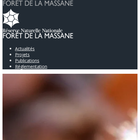
Actualités
Projets
Publications
Réglementation