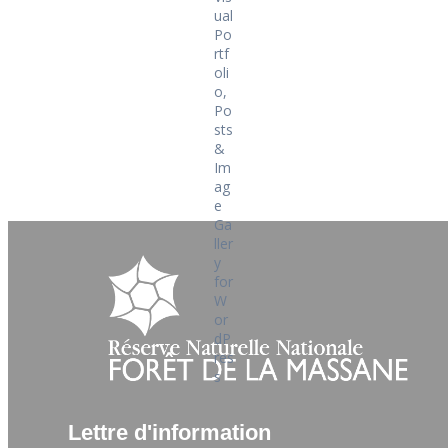
Lettre d'information