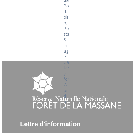
Lettre d'information