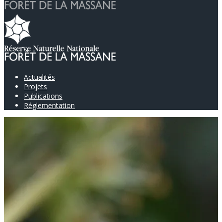
Actualités
Projets
Publications
Réglementation