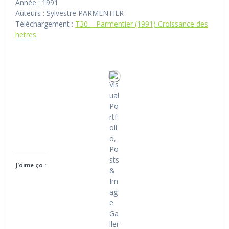
Année : 1991
Auteurs : Sylvestre PARMENTIER
Téléchargement :
T30 – Parmentier (1991) Croissance des
hetres
J’aime ça :