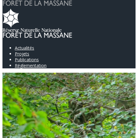
Actualités
Projets
Publications
Réglementation