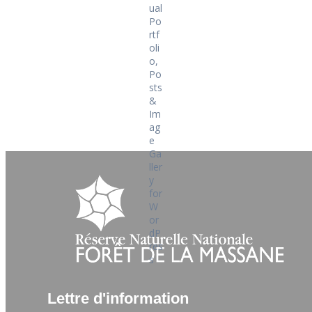
Lettre d'information