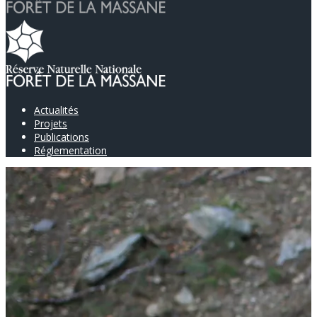
Actualités
Projets
Publications
Réglementation