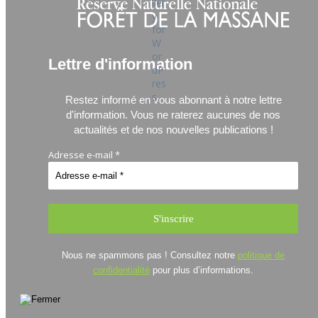
Lettre d'information
Restez informé en vous abonnant à notre lettre
d'information.
Vous ne raterez aucunes de nos
actualités et de nos nouvelles publications !
Adresse e-mail
*
Nous ne spammons pas ! Consultez notre
politique de
confidentialité
pour plus d’informations.