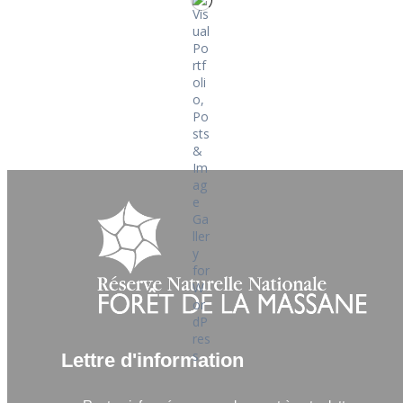
Lettre d'information