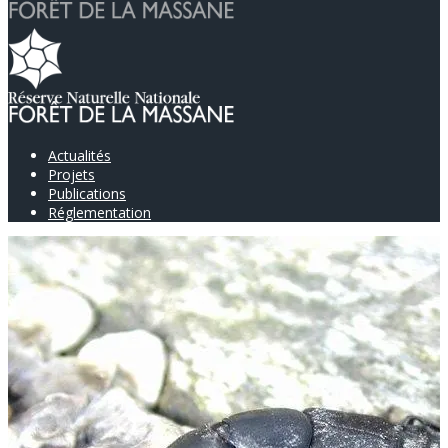
Actualités
Projets
Publications
Réglementation