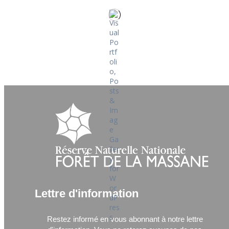
Lettre d'information
Restez informé en vous abonnant à notre lettre