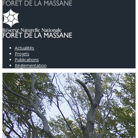
Actualités
Projets
Publications
Réglementation