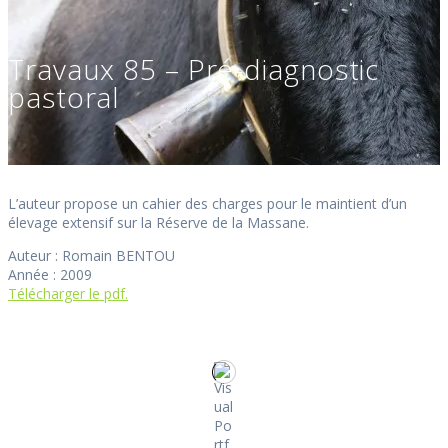
Travaux 85 – Pré-diagnostic
pastoral
L’auteur propose un cahier des charges pour le maintient d’un
élevage extensif sur la Réserve de la Massane.
Auteur : Romain BENTOU
Année : 2009
Télécharger le pdf.