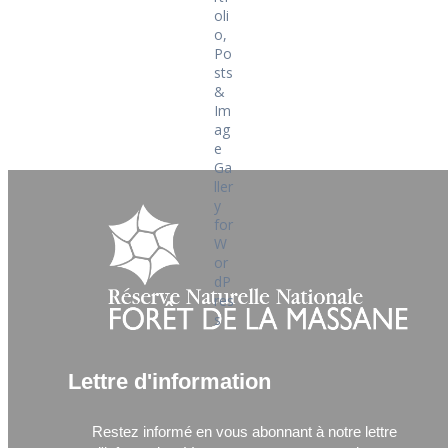
Lettre d'information
Restez informé en vous abonnant à notre lettre