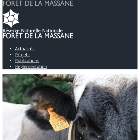
Actualités
Projets
Publications
Réglementation