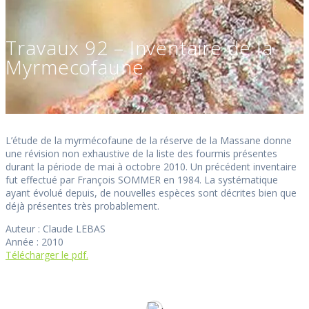
Travaux 92 – Inventaire de la
Myrmecofaune
L’étude de la myrmécofaune de la réserve de la Massane donne
une révision non exhaustive de la liste des fourmis présentes
durant la période de mai à octobre 2010. Un précédent inventaire
fut effectué par François SOMMER en 1984. La systématique
ayant évolué depuis, de nouvelles espèces sont décrites bien que
déjà présentes très probablement.
Auteur : Claude LEBAS
Année : 2010
Télécharger le pdf.