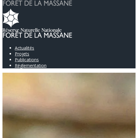
Actualités
Projets
Publications
Réglementation