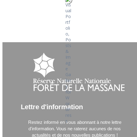
Lettre d'information
Restez informé en vous abonnant à notre lettre
d'information.
Vous ne raterez aucunes de nos
actualités et de nos nouvelles publications !