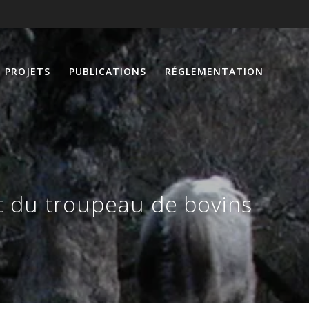
PROJETS
PUBLICATIONS
RÉGLEMENTATION
t du troupeau de bovins