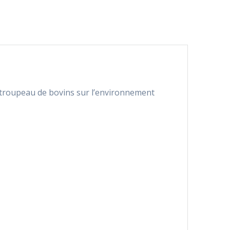
u troupeau de bovins sur l’environnement