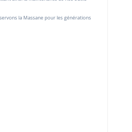
éservons la Massane pour les générations