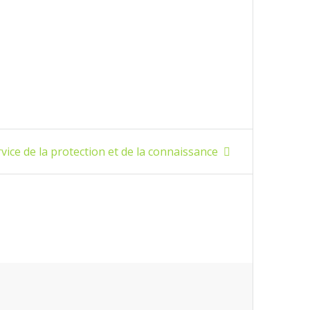
vice de la protection et de la connaissance