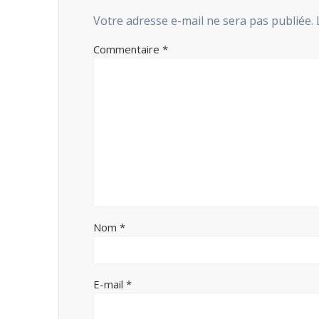
Votre adresse e-mail ne sera pas publiée.
Commentaire
*
Nom
*
E-mail
*