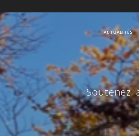
ACTUALITÉS
Soutenez l