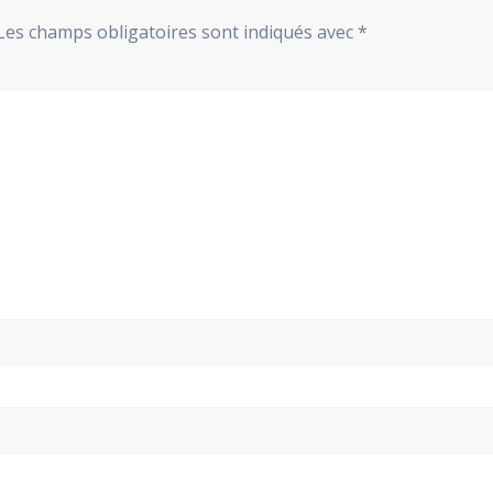
Les champs obligatoires sont indiqués avec
*