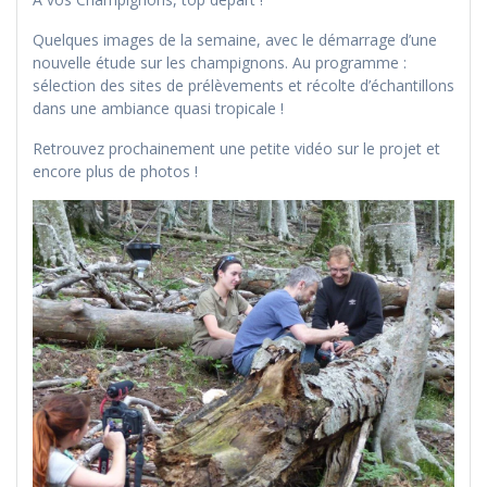
Quelques images de la semaine, avec le démarrage d’une
nouvelle étude sur les champignons. Au programme :
sélection des sites de prélèvements et récolte d’échantillons
dans une ambiance quasi tropicale !
Retrouvez prochainement une petite vidéo sur le projet et
encore plus de photos !