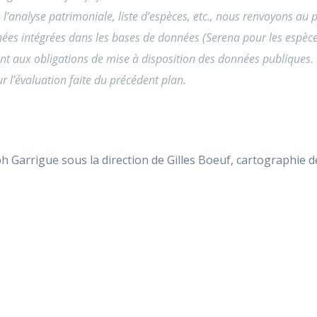
, l’analyse patrimoniale, liste d’espèces, etc., nous renvoyons au
nnées intégrées dans les bases de données (Serena pour les espèc
ent aux obligations de mise à disposition des données publiques.
r l’évaluation faite du précédent plan.
ph Garrigue sous la direction de Gilles Boeuf, cartographie