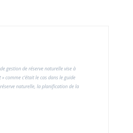
e gestion de réserve naturelle vise à
rt » comme c’était le cas dans le guide
réserve naturelle, la planification de la