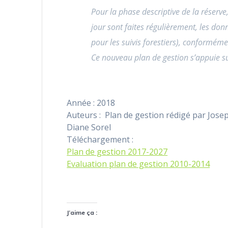
Pour la phase descriptive de la réserve
jour sont faites régulièrement, les do
pour les suivis forestiers), conformém
Ce nouveau plan de gestion s’appuie su
Année : 2018
Auteurs : Plan de gestion rédigé par Jose
Diane Sorel
Téléchargement :
Plan de gestion 2017-2027
Evaluation plan de gestion 2010-2014
J’aime ça :