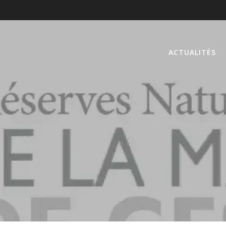
ACTUALITÉS