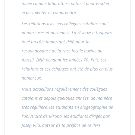
jouée comme laboratoire naturel pour étudier,
expérimenter et comprendre.
Les relations avec nos collègues catalans sont
nombreuses et anciennes. La réserve a toujours
joué un rôle important déjà pour la
reconnaissance de la race locale bovine du
massif. Déjà pendant les années 70. Puis, ces
relations et ces échanges ont été de plus en plus
nombreux.
Nous accueillons régulièrement des collègues
catalans et depuis quelques années, de manière
très régulière, les étudiants en biogéographie de
l’université de Girona, les étudiants dirigés par
Josep Vila, auteur de la préface de ce livre.