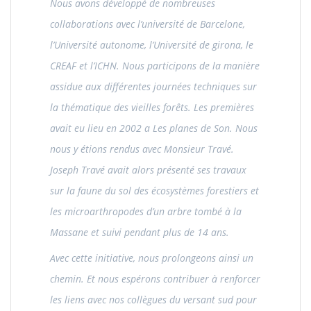
Nous avons développé de nombreuses
collaborations avec l’université de Barcelone,
l’Université autonome, l’Université de girona, le
CREAF et l’ICHN. Nous participons de la manière
assidue aux différentes journées techniques sur
la thématique des vieilles forêts. Les premières
avait eu lieu en 2002 a Les planes de Son. Nous
nous y étions rendus avec Monsieur Travé.
Joseph Travé avait alors présenté ses travaux
sur la faune du sol des écosystèmes forestiers et
les microarthropodes d’un arbre tombé à la
Massane et suivi pendant plus de 14 ans.
Avec cette initiative, nous prolongeons ainsi un
chemin. Et nous espérons contribuer à renforcer
les liens avec nos collègues du versant sud pour