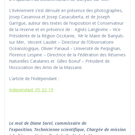
L’évènement s’est déroulé en présence des photographes,
Josep Casanova et Josep Casacuberta, et de Joseph
Garrigue, auteur des textes de l’exposition et Conservateur
de la réserve et en présence de : Agnès Langevine – Vice
Présidente de la Région Occitanie, Mr le Maire de Banyuls-
sur Mer, Vincent Laudet – Directeur de l’Observatoire
Océanologique, Olivier Panaud – Université de Perpignan,
Florence Lespine – Directrice de la Fédération des Réserves
Naturelles Catalanes et Gilles Boeuf – Président de
l’Association des Amis de la Massane.
L’article de l’Indépendant :
Independant_05_02_19
Le mot de Diane Sorel, commissaire de
l’exposition, Technicienne scientifique, Chargée de mission