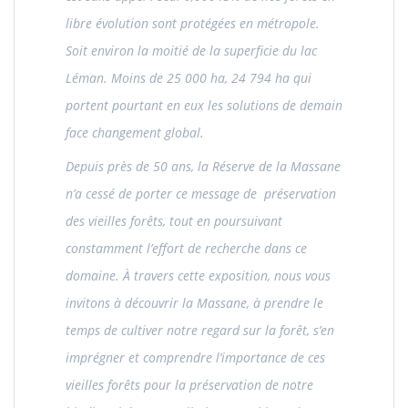
libre évolution sont protégées en métropole.
Soit environ la moitié de la superficie du lac
Léman. Moins de 25 000 ha, 24 794 ha qui
portent pourtant en eux les solutions de demain
face changement global.
Depuis près de 50 ans, la Réserve de la Massane
n’a cessé de porter ce message de
préservation
des vieilles forêts, tout en poursuivant
constamment l’effort de recherche dans ce
domaine.
À travers cette exposition, nous vous
invitons à découvrir la Massane, à prendre le
temps de cultiver notre regard sur la forêt, s’en
imprégner et comprendre l’importance de ces
vieilles forêts pour la préservation de notre