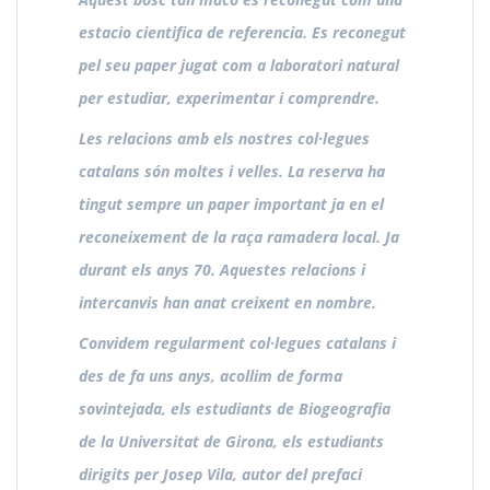
estacio cientifica de referencia. Es reconegut
pel seu paper jugat com a laboratori natural
per estudiar, experimentar i comprendre.
Les relacions amb els nostres col·legues
catalans són moltes i velles. La reserva ha
tingut sempre un paper important ja en el
reconeixement de la raça ramadera local. Ja
durant els anys 70. Aquestes relacions i
intercanvis han anat creixent en nombre.
Convidem regularment col·legues catalans i
des de fa uns anys, acollim de forma
sovintejada, els estudiants de Biogeografia
de la Universitat de Girona, els estudiants
dirigits per Josep Vila, autor del prefaci