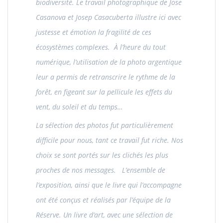
biodiversité. Le travail photographique de Jose
Casanova et Josep Casacuberta illustre ici avec
justesse et émotion la fragilité de ces
écosystèmes complexes. À l’heure du tout
numérique, l’utilisation de la photo argentique
leur a permis de retranscrire le rythme de la
forêt, en figeant sur la pellicule les effets du
vent, du soleil et du temps…
La sélection des photos fut particulièrement
difficile pour nous, tant ce travail fut riche. Nos
choix se sont portés sur les clichés les plus
proches de nos messages.
L’ensemble de
l’exposition, ainsi que le livre qui l’accompagne
ont été conçus et réalisés par l’équipe de la
Réserve. Un livre d’art, avec une sélection de