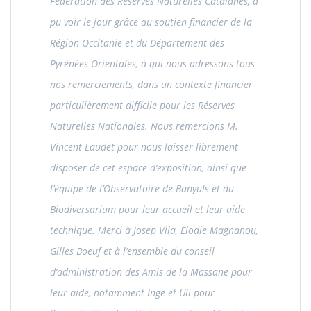
Fédération des Réserves Naturelles Catalanes, a
pu voir le jour grâce au soutien financier de la
Région Occitanie et du Département des
Pyrénées-Orientales, à qui nous adressons tous
nos remerciements, dans un contexte financier
particulièrement difficile pour les Réserves
Naturelles Nationales. Nous remercions M.
Vincent Laudet pour nous laisser librement
disposer de cet espace d’exposition, ainsi que
l’équipe de l’Observatoire de Banyuls et du
Biodiversarium pour leur accueil et leur aide
technique. Merci à Josep Vila, Élodie Magnanou,
Gilles Boeuf et à l’ensemble du conseil
d’administration des Amis de la Massane pour
leur aide, notamment Inge et Uli pour