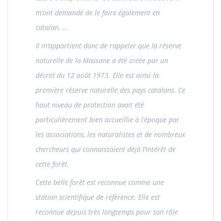
m’ont demandé de le faire également en
catalan. …
Il m’appartient donc de rappeler que la réserve
naturelle de la Massane a été créée par un
décret du 12 août 1973. Elle est ainsi la
première réserve naturelle des pays catalans. Ce
haut niveau de protection avait été
particulièrement bien accueillie à l’époque par
les associations, les naturalistes et de nombreux
chercheurs qui connaissaient déjà l’intérêt de
cette forêt.
Cette belle forêt est reconnue comme une
station scientifique de référence. Elle est
reconnue depuis très longtemps pour son rôle