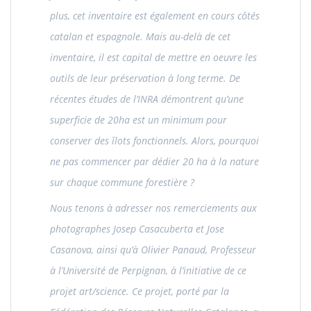
plus, cet inventaire est également en cours côtés
catalan et espagnole. Mais au-delà de cet
inventaire, il est capital de mettre en oeuvre les
outils de leur préservation à long terme. De
récentes études de l’INRA démontrent qu’une
superficie de 20ha est un minimum pour
conserver des îlots fonctionnels. Alors, pourquoi
ne pas commencer par dédier 20 ha à la nature
sur chaque commune forestière ?
Nous tenons à adresser nos remerciements aux
photographes Josep Casacuberta et Jose
Casanova, ainsi qu’à Olivier Panaud, Professeur
à l’Université de Perpignan, à l’initiative de ce
projet art/science. Ce projet, porté par la