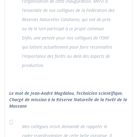
l’organisation de cette inauguration. Merci à
l’ensemble de nos collègues de la Fédération des
Réserves Naturelles Catalanes, qui ont de près
ou de le loin participé à ce projet commun.
Enfin, une pensée pour nos collègues de l’ONF
qui luttent actuellement pour faire reconnaître
l’importance des forêts au delà des aspects de
production.
Le mot de Jean-André Magdalou, Technicien scientifique,
Chargé de mission à la Réserve Naturelle de la Forêt de la
Massane
Mes collègues m’ont demandé de rappeler le
cadre transfrontalier de cette belle initiative. Il