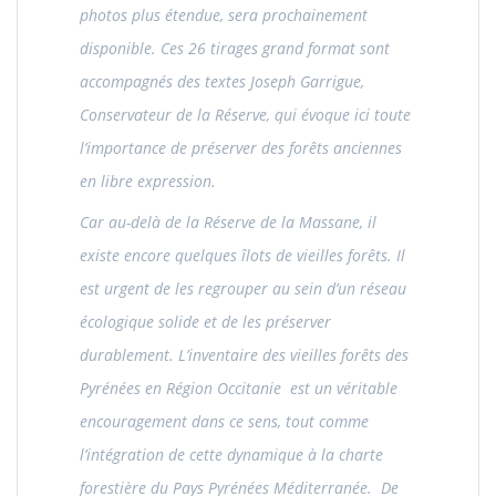
photos plus étendue, sera prochainement
disponible. Ces 26 tirages grand format sont
accompagnés des textes Joseph Garrigue,
Conservateur de la Réserve, qui évoque ici toute
l’importance de préserver des forêts anciennes
en libre expression.
Car au-delà de la Réserve de la Massane, il
existe encore quelques îlots de vieilles forêts. Il
est urgent de les regrouper au sein d’un réseau
écologique solide et de les préserver
durablement. L’inventaire des vieilles forêts des
Pyrénées en Région Occitanie est un véritable
encouragement dans ce sens, tout comme
l’intégration de cette dynamique à la charte
forestière du Pays Pyrénées Méditerranée. De