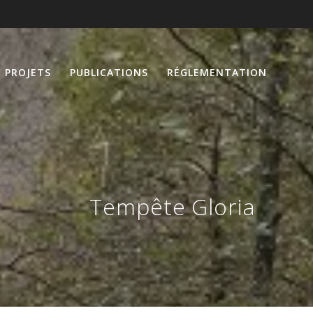
PROJETS
PUBLICATIONS
RÉGLEMENTATION
Tempête Gloria