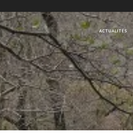
ACTUALITÉS