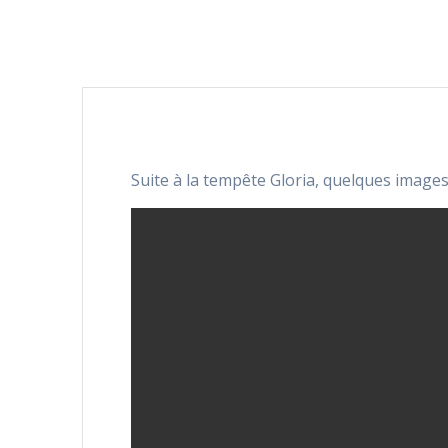
Suite à la tempête Gloria, quelques image