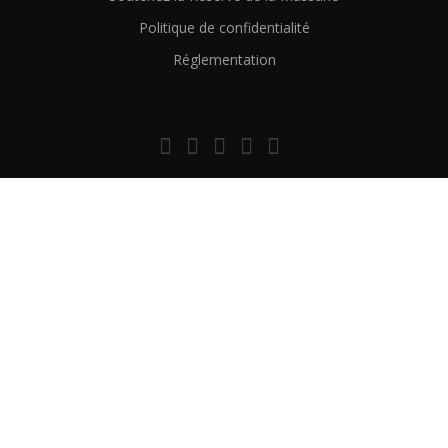
Politique de confidentialité
Réglementation