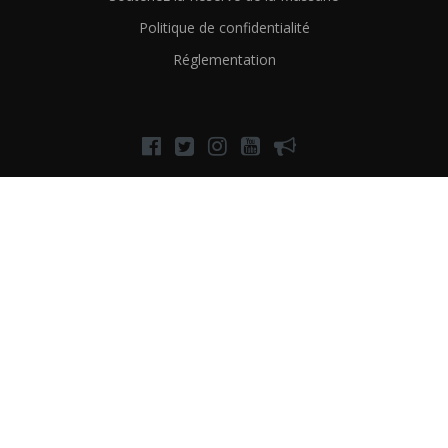
Politique de confidentialité
Réglementation