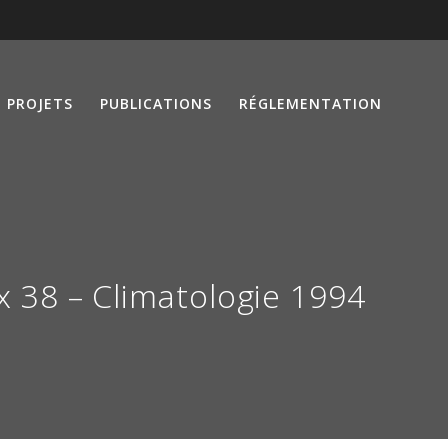
PROJETS
PUBLICATIONS
RÉGLEMENTATION
x 38 – Climatologie 1994