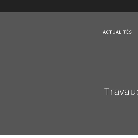
ACTUALITÉS
Travau