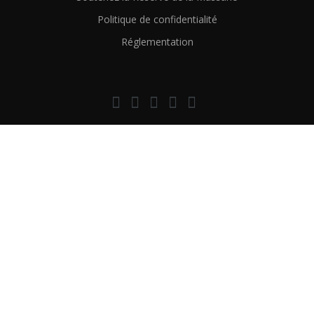
Politique de confidentialité
Réglementation