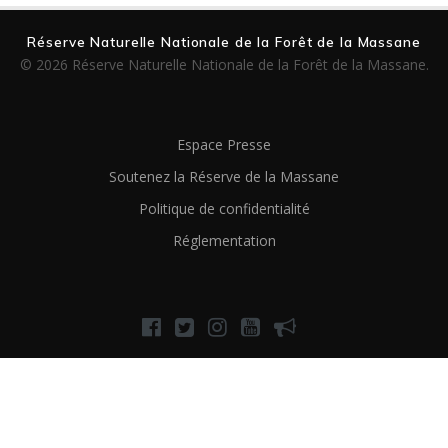
Réserve Naturelle Nationale de la Forêt de la Massane
© 2026 Réserve Naturelle Nationale de la Forêt de la Massane.
Espace Presse
Soutenez la Réserve de la Massane
Politique de confidentialité
Réglementation