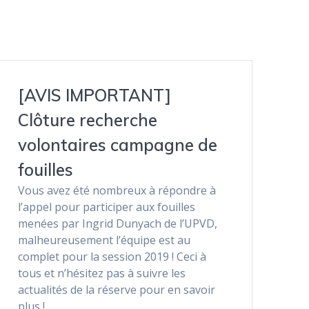
[AVIS IMPORTANT]
Clôture recherche
volontaires campagne de
fouilles
Vous avez été nombreux à répondre à
l’appel pour participer aux fouilles
menées par Ingrid Dunyach de l’UPVD,
malheureusement l’équipe est au
complet pour la session 2019 ! Ceci à
tous et n’hésitez pas à suivre les
actualités de la réserve pour en savoir
plus !