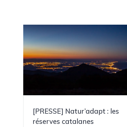
[PRESSE] Natur’adapt : les
réserves catalanes