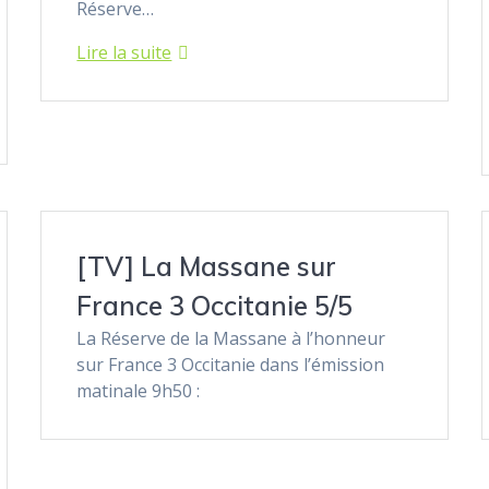
Réserve…
Lire la suite
[TV] La Massane sur
France 3 Occitanie 5/5
La Réserve de la Massane à l’honneur
sur France 3 Occitanie dans l’émission
matinale 9h50 :