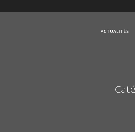
ACTUALITÉS
Caté