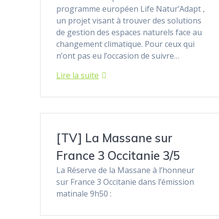
programme européen Life Natur’Adapt ,
un projet visant à trouver des solutions
de gestion des espaces naturels face au
changement climatique. Pour ceux qui
n’ont pas eu l’occasion de suivre…
Lire la suite
[TV] La Massane sur
France 3 Occitanie 3/5
La Réserve de la Massane à l’honneur
sur France 3 Occitanie dans l’émission
matinale 9h50 :