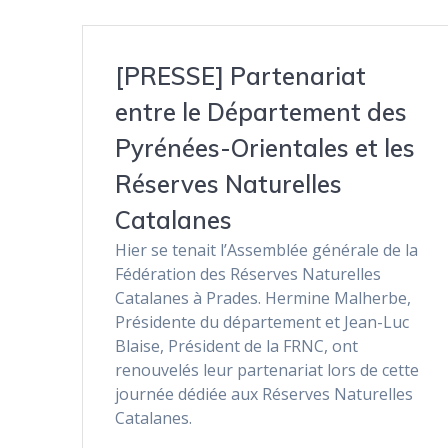
[PRESSE] Partenariat
entre le Département des
Pyrénées-Orientales et les
Réserves Naturelles
Catalanes
Hier se tenait l’Assemblée générale de la
Fédération des Réserves Naturelles
Catalanes à Prades. Hermine Malherbe,
Présidente du département et Jean-Luc
Blaise, Président de la FRNC, ont
renouvelés leur partenariat lors de cette
journée dédiée aux Réserves Naturelles
Catalanes.