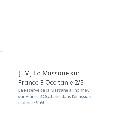
[TV] La Massane sur
France 3 Occitanie 2/5
La Réserve de la Massane à l’honneur
sur France 3 Occitanie dans l’émission
matinale 9h50 :