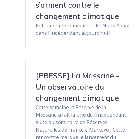
s’arment contre le
changement climatique
Retour sur le séminaire LIFE NaturAdapt
dans l’Indépendant aujourd’hui !
[PRESSE] La Massane –
Un observatoire du
changement climatique
Cette semaine la Réserve de la
Massane a fait la Une de l’Indépendant
suite au séminaire de Réserves
Naturelles de France à Marcevol. Cette
rencontre marque le lancement du