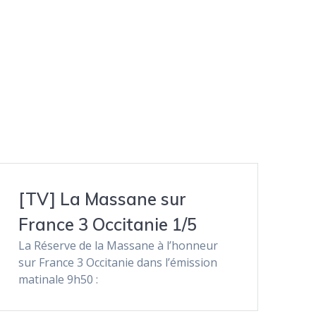
[TV] La Massane sur
France 3 Occitanie 1/5
La Réserve de la Massane à l’honneur
sur France 3 Occitanie dans l’émission
matinale 9h50 :