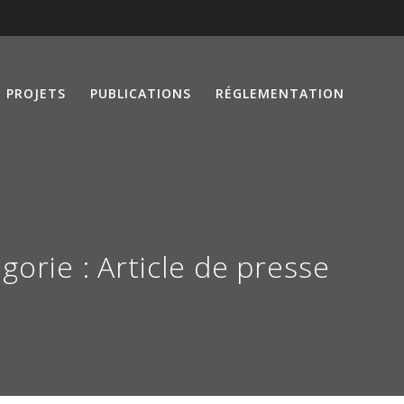
PROJETS
PUBLICATIONS
RÉGLEMENTATION
gorie :
Article de presse