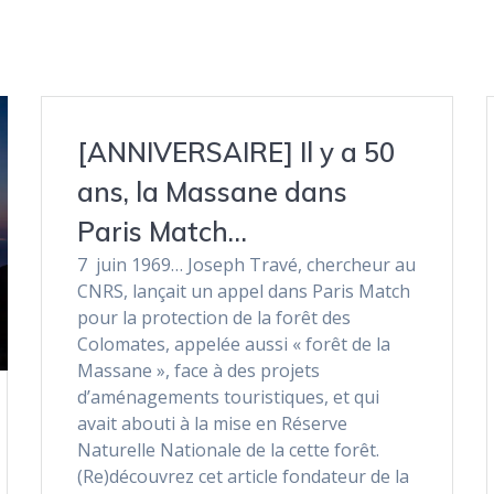
[ANNIVERSAIRE] Il y a 50
ans, la Massane dans
Paris Match…
7 juin 1969… Joseph Travé, chercheur au
CNRS, lançait un appel dans Paris Match
pour la protection de la forêt des
Colomates, appelée aussi « forêt de la
Massane », face à des projets
d’aménagements touristiques, et qui
avait abouti à la mise en Réserve
Naturelle Nationale de la cette forêt.
(Re)découvrez cet article fondateur de la