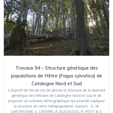
Travaux 94 – Structure génétique des
populations de Hêtre (Fagus sylvatica) de
Catalogne Nord et Sud
L’objectif de l’étude est de décrire la structure de la diversité
génétique des hêtraies de Catalogne Nord et Sud et de
proposer un scénario démographique qui pourrait expliquer
la structure de cette métapopulation. Auteurs : G. de
LAFONTAINE, S. LEFEVRE, A. DUCOUSSO, R. PETIT & E.