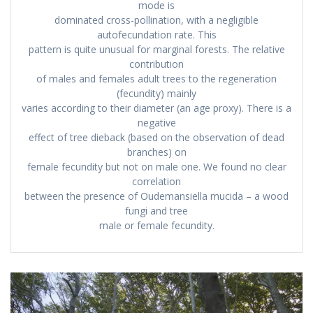
mode is
dominated cross-pollination, with a negligible
autofecundation rate. This
pattern is quite unusual for marginal forests. The relative
contribution
of males and females adult trees to the regeneration
(fecundity) mainly
varies according to their diameter (an age proxy). There is a
negative
effect of tree dieback (based on the observation of dead
branches) on
female fecundity but not on male one. We found no clear
correlation
between the presence of Oudemansiella mucida – a wood
fungi and tree
male or female fecundity.