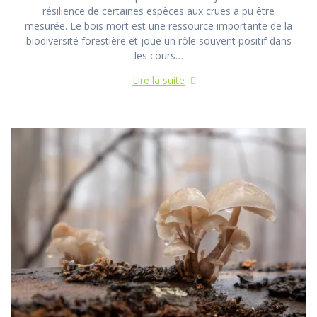
résilience de certaines espèces aux crues a pu être
mesurée. Le bois mort est une ressource importante de la
biodiversité forestière et joue un rôle souvent positif dans
les cours…
Lire la suite