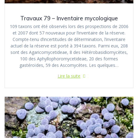
Travaux 79 – Inventaire mycologique
109 taxons ont été observés lors des prospections de 2006
et 2007 dont 57 nouveaux pour l’inventaire de la réserve.
Compte-tenu d’incertitudes de détermination, l’inventaire
actuel de la réserve est porté à 394 taxons. Parmi eux, 208
sont des Agaricomycetideae, 8 des Hétérobasidiomycètes,
100 des Aphyllophoromycetideae, 20 des formes
gastéroïdes, 59 des Ascomycètes. Les quelques…
Lire la suite