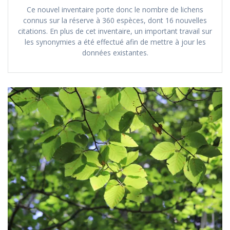
Ce nouvel inventaire porte donc le nombre de lichens
connus sur la réserve à 360 espèces, dont 16 nouvelles
citations. En plus de cet inventaire, un important travail sur
les synonymies a été effectué afin de mettre à jour les
données existantes.