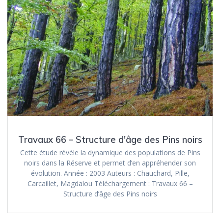
Travaux 66 – Structure d'âge des Pins noirs
Cette étude révèle la dynamique des populations de Pins
noirs dans la Réserve et permet d’en appréhender son
évolution. Année : 2003 Auteurs : Chauchard, Pille,
Carcaillet, Magdalou Téléchargement : Travaux 66 –
Structure d’âge des Pins noirs