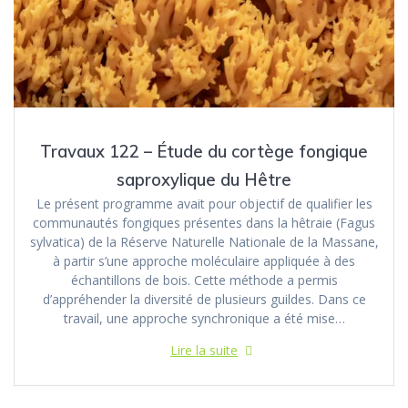
Travaux 122 – Étude du cortège fongique
saproxylique du Hêtre
Le présent programme avait pour objectif de qualifier les
communautés fongiques présentes dans la hêtraie (Fagus
sylvatica) de la Réserve Naturelle Nationale de la Massane,
à partir s’une approche moléculaire appliquée à des
échantillons de bois. Cette méthode a permis
d’appréhender la diversité de plusieurs guildes. Dans ce
travail, une approche synchronique a été mise…
Lire la suite