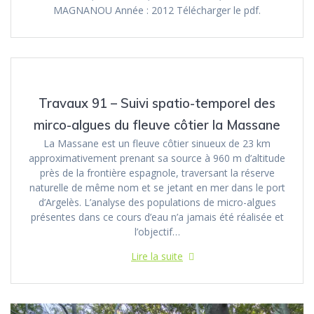
MAGNANOU Année : 2012 Télécharger le pdf.
Travaux 91 – Suivi spatio-temporel des
mirco-algues du fleuve côtier la Massane
La Massane est un fleuve côtier sinueux de 23 km
approximativement prenant sa source à 960 m d’altitude
près de la frontière espagnole, traversant la réserve
naturelle de même nom et se jetant en mer dans le port
d’Argelès. L’analyse des populations de micro-algues
présentes dans ce cours d’eau n’a jamais été réalisée et
l’objectif…
Lire la suite