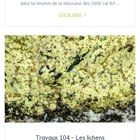
dans la réserve de la Massane dès 5000 cal BP.…
Lire la suite
Travaux 104 – Les lichens