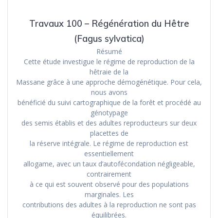
Travaux 100 – Régénération du Hêtre
(Fagus sylvatica)
Résumé
Cette étude investigue le régime de reproduction de la
hêtraie de la
Massane grâce à une approche démogénétique. Pour cela,
nous avons
bénéficié du suivi cartographique de la forêt et procédé au
génotypage
des semis établis et des adultes reproducteurs sur deux
placettes de
la réserve intégrale. Le régime de reproduction est
essentiellement
allogame, avec un taux d’autofécondation négligeable,
contrairement
à ce qui est souvent observé pour des populations
marginales. Les
contributions des adultes à la reproduction ne sont pas
équilibrées.