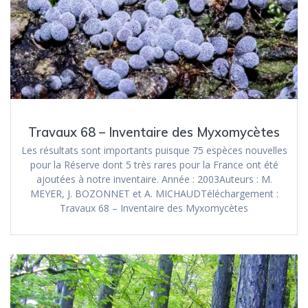
Travaux 68 – Inventaire des Myxomycètes
Les résultats sont importants puisque 75 espèces nouvelles
pour la Réserve dont 5 très rares pour la France ont été
ajoutées à notre inventaire. Année : 2003Auteurs : M.
MEYER, J. BOZONNET et A. MICHAUDTéléchargement :
Travaux 68 – Inventaire des Myxomycètes