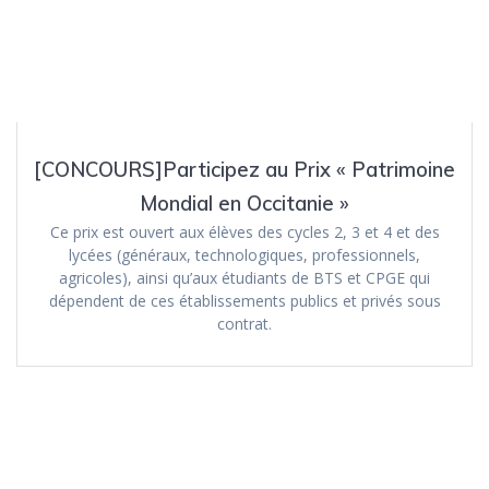
[CONCOURS]Participez au Prix « Patrimoine
Mondial en Occitanie »
Ce prix est ouvert aux élèves des cycles 2, 3 et 4 et des
lycées (généraux, technologiques, professionnels,
agricoles), ainsi qu’aux étudiants de BTS et CPGE qui
dépendent de ces établissements publics et privés sous
contrat.