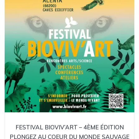
FESTIVAL BIOVIV’ART – 4ÈME ÉDITION
PLONGEZ AU COEUR DU MONDE SAUVAGE