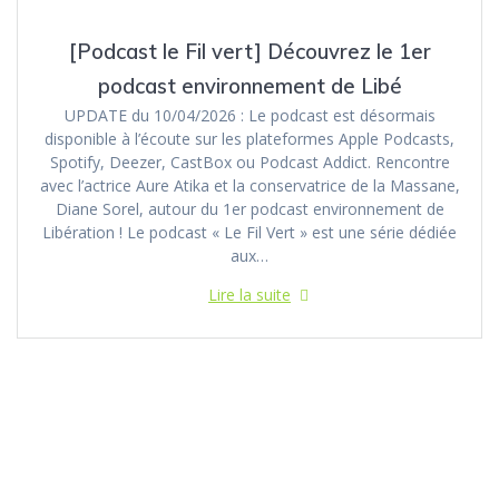
[Podcast le Fil vert] Découvrez le 1er
podcast environnement de Libé
UPDATE du 10/04/2026 : Le podcast est désormais
disponible à l’écoute sur les plateformes Apple Podcasts,
Spotify, Deezer, CastBox ou Podcast Addict. Rencontre
avec l’actrice Aure Atika et la conservatrice de la Massane,
Diane Sorel, autour du 1er podcast environnement de
Libération ! Le podcast « Le Fil Vert » est une série dédiée
aux…
Lire la suite