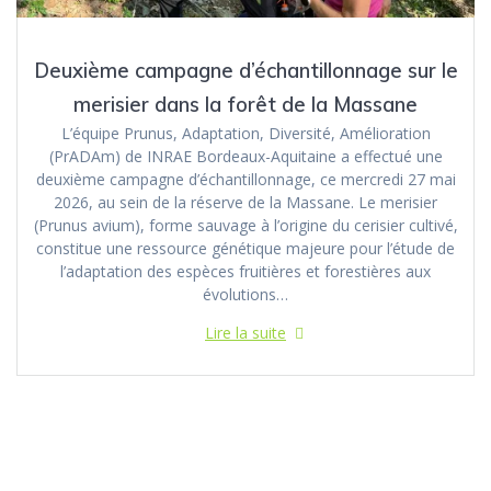
Deuxième campagne d’échantillonnage sur le
merisier dans la forêt de la Massane
L’équipe Prunus, Adaptation, Diversité, Amélioration
(PrADAm) de INRAE Bordeaux-Aquitaine a effectué une
deuxième campagne d’échantillonnage, ce mercredi 27 mai
2026, au sein de la réserve de la Massane. Le merisier
(Prunus avium), forme sauvage à l’origine du cerisier cultivé,
constitue une ressource génétique majeure pour l’étude de
l’adaptation des espèces fruitières et forestières aux
évolutions…
Lire la suite