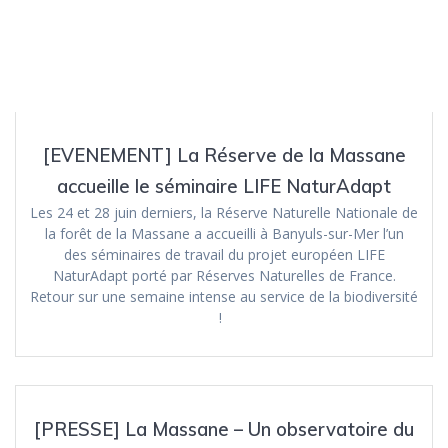
[EVENEMENT] La Réserve de la Massane
accueille le séminaire LIFE NaturAdapt
Les 24 et 28 juin derniers, la Réserve Naturelle Nationale de
la forêt de la Massane a accueilli à Banyuls-sur-Mer l’un
des séminaires de travail du projet européen LIFE
NaturAdapt porté par Réserves Naturelles de France.
Retour sur une semaine intense au service de la biodiversité
!
[PRESSE] La Massane – Un observatoire du