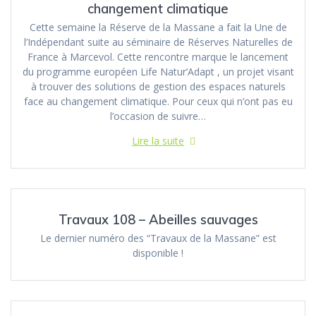
changement climatique
Cette semaine la Réserve de la Massane a fait la Une de
l’Indépendant suite au séminaire de Réserves Naturelles de
France à Marcevol. Cette rencontre marque le lancement
du programme européen Life Natur’Adapt , un projet visant
à trouver des solutions de gestion des espaces naturels
face au changement climatique. Pour ceux qui n’ont pas eu
l’occasion de suivre…
Lire la suite
Travaux 108 – Abeilles sauvages
Le dernier numéro des “Travaux de la Massane” est
disponible !