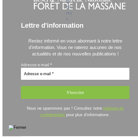
Lettre d'information
Restez informé en vous abonnant à notre lettre
d'information.
Vous ne raterez aucunes de nos
actualités et de nos nouvelles publications !
Adresse e-mail
*
Nous ne spammons pas ! Consultez notre
politique de
confidentialité
pour plus d’informations.