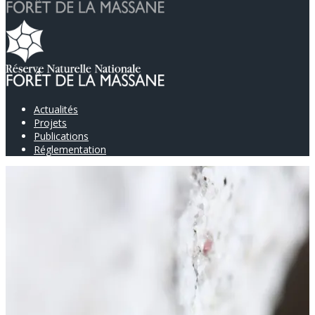
Actualités
Projets
Publications
Réglementation