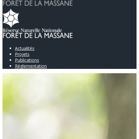
Actualités
Projets
Publications
Réglementation