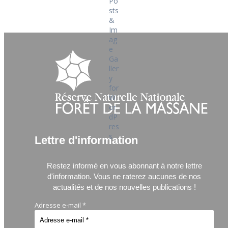
Lettre d'information
Restez informé en vous abonnant à notre lettre
d'information.
Vous ne raterez aucunes de nos
actualités et de nos nouvelles publications !
Adresse e-mail
*