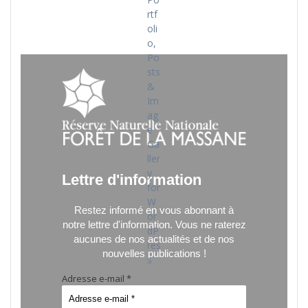
Lettre d'information
Restez informé en vous abonnant à
notre lettre d'information.
Vous ne raterez
aucunes de nos actualités et de nos
nouvelles publications !
Adresse e-mail
*