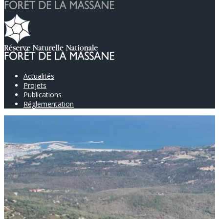
Actualités
Projets
Publications
Réglementation