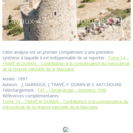
Travaux 47 – Climatologie 1996
Cette analyse est un premier complément à une première
synthèse à laquelle il est indispensable de se reporter :
Tome 14 –
TRAVÉ et DURAN – Contribution à la connaissance du mésoclimat
de la réserve naturelle de la Massane.
Année : 1997
Auteurs : J. GARRIGUE, J. TRAVÉ, F. DURAN et S. KATCHOURA
Téléchargement :
T47 – Climatologie – Données 1996
Références complémentaires :
Tome 14 – TRAVÉ et DURAN – Contribution à la connaissance du
mésoclimat de la réserve naturelle de la Massane.