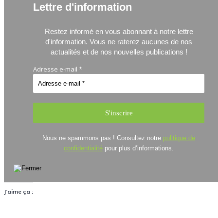
Lettre d'information
Restez informé en vous abonnant à notre lettre
d'information.
Vous ne raterez aucunes de nos
actualités et de nos nouvelles publications !
Adresse e-mail
*
Nous ne spammons pas ! Consultez notre
politique de
confidentialité
pour plus d’informations.
J’aime ça :