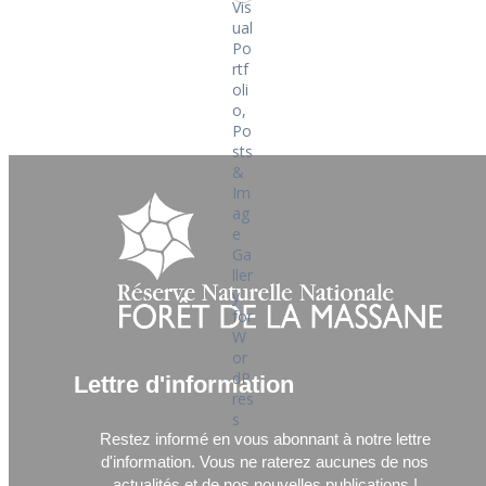
Lettre d'information
Restez informé en vous abonnant à notre lettre
d'information.
Vous ne raterez aucunes de nos
actualités et de nos nouvelles publications !