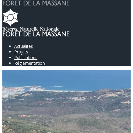
Actualités
Projets
Publications
Réglementation