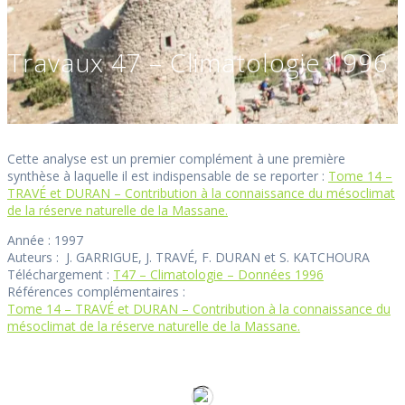
Travaux 47 – Climatologie 1996
Cette analyse est un premier complément à une première
synthèse à laquelle il est indispensable de se reporter :
Tome 14 –
TRAVÉ et DURAN – Contribution à la connaissance du mésoclimat
de la réserve naturelle de la Massane.
Année : 1997
Auteurs : J. GARRIGUE, J. TRAVÉ, F. DURAN et S. KATCHOURA
Téléchargement :
T47 – Climatologie – Données 1996
Références complémentaires :
Tome 14 – TRAVÉ et DURAN – Contribution à la connaissance du
mésoclimat de la réserve naturelle de la Massane.