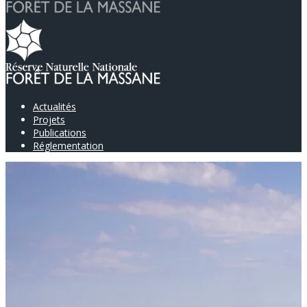
Actualités
Projets
Publications
Réglementation