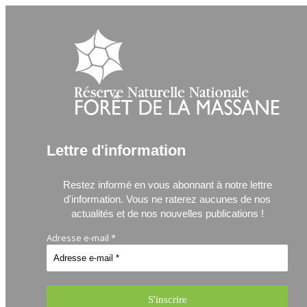
Lettre d'information
Restez informé en vous abonnant à notre lettre
d'information.
Vous ne raterez aucunes de nos
actualités et de nos nouvelles publications !
Adresse e-mail
*