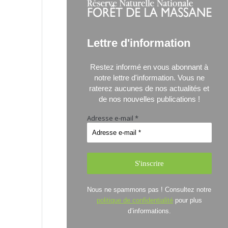
Lettre d'information
Restez informé en vous abonnant à
notre lettre d'information.
Vous ne
raterez aucunes de nos actualités et
de nos nouvelles publications !
Adresse e-mail
*
Nous ne spammons pas ! Consultez notre
politique de confidentialité
pour plus
d’informations.