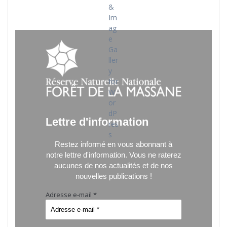
Lettre d'information
Restez informé en vous abonnant à
notre lettre d'information.
Vous ne raterez
aucunes de nos actualités et de nos
nouvelles publications !
Adresse e-mail
*