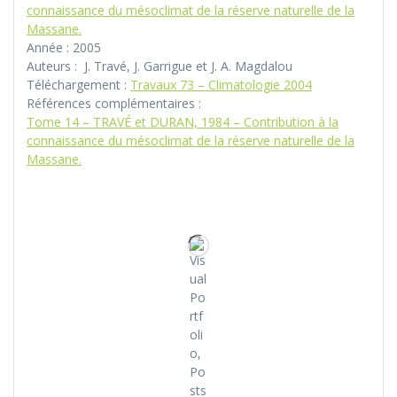
connaissance du mésoclimat de la réserve naturelle de la
Massane.
Année : 2005
Auteurs : J. Travé, J. Garrigue et J. A. Magdalou
Téléchargement :
Travaux 73 – Climatologie 2004
Références complémentaires :
Tome 14 – TRAVÉ et DURAN, 1984 – Contribution à la
connaissance du mésoclimat de la réserve naturelle de la
Massane.