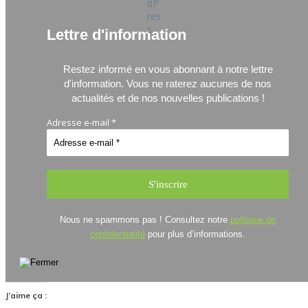
Lettre d'information
Restez informé en vous abonnant à notre lettre
d'information.
Vous ne raterez aucunes de nos
actualités et de nos nouvelles publications !
Adresse e-mail
*
Nous ne spammons pas ! Consultez notre
politique de
confidentialité
pour plus d’informations.
J’aime ça :