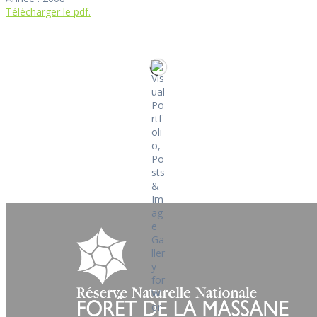
Télécharger le pdf.