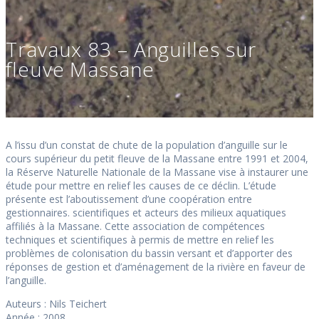
Travaux 83 – Anguilles sur
fleuve Massane
A l’issu d’un constat de chute de la population d’anguille sur le
cours supérieur du petit fleuve de la Massane entre 1991 et 2004,
la Réserve Naturelle Nationale de la Massane vise à instaurer une
étude pour mettre en relief les causes de ce déclin. L’étude
présente est l’aboutissement d’une coopération entre
gestionnaires. scientifiques et acteurs des milieux aquatiques
affiliés à la Massane. Cette association de compétences
techniques et scientifiques à permis de mettre en relief les
problèmes de colonisation du bassin versant et d’apporter des
réponses de gestion et d’aménagement de la rivière en faveur de
l’anguille.
Auteurs : Nils Teichert
Année : 2008