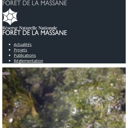
Actualités
Projets
Publications
Réglementation