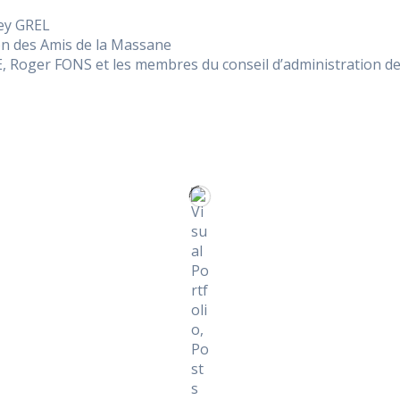
ey GREL
tion des Amis de la Massane
, Roger FONS et les membres du conseil d’administration de