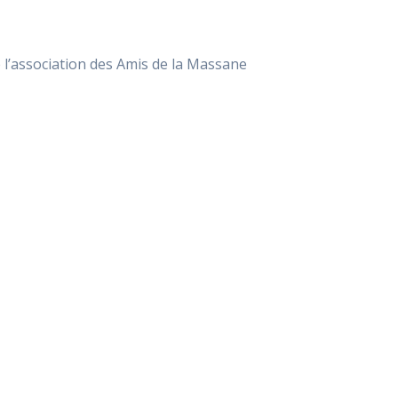
 l’association des Amis de la Massane