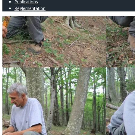
Publications
Réglementation