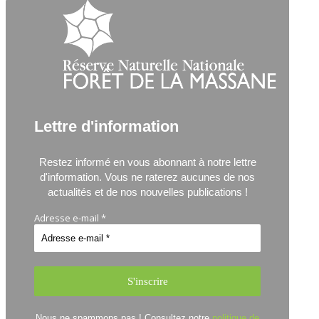
Lettre d'information
Restez informé en vous abonnant à notre lettre
d'information.
Vous ne raterez aucunes de nos
actualités et de nos nouvelles publications !
Adresse e-mail
*
Nous ne spammons pas ! Consultez notre
politique de