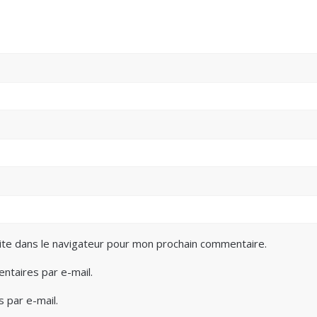
ite dans le navigateur pour mon prochain commentaire.
taires par e-mail.
 par e-mail.