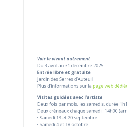
Voir le vivant autrement
Du 3 avril au 31 décembre 2025
Entrée libre et gratuite
Jardin des Serres d’Auteuil
Plus d’informations sur la
page web dédiée 
Visites guidées avec l’artiste
Deux fois par mois, les samedis, durée 1h1
Deux créneaux chaque samedi : 14h00 (arri
• Samedi 13 et 20 septembre
• Samedi 4 et 18 octobre