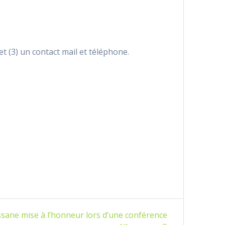
et (3) un contact mail et téléphone.
ssane mise à l’honneur lors d’une conférence