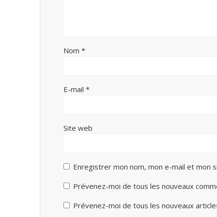
Nom
*
E-mail
*
Site web
Enregistrer mon nom, mon e-mail et mon s
Prévenez-moi de tous les nouveaux commen
Prévenez-moi de tous les nouveaux articles