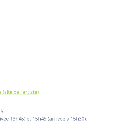
(site de l’artiste)
5.
vée 13h45) et 15h45 (arrivée à 15h30).