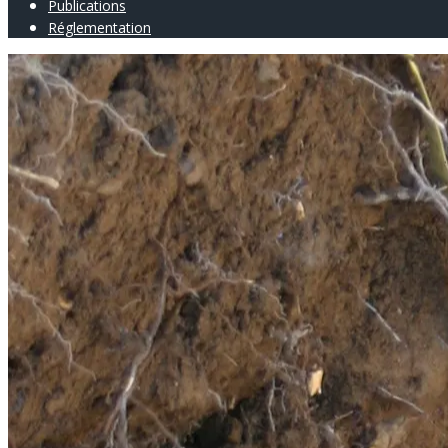
Publications
Réglementation