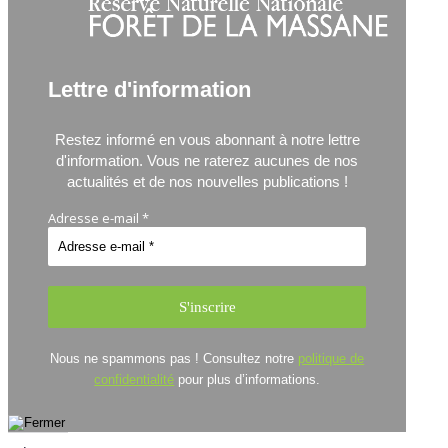
Lettre d'information
Restez informé en vous abonnant à notre lettre
d'information.
Vous ne raterez aucunes de nos
actualités et de nos nouvelles publications !
Adresse e-mail
*
Nous ne spammons pas ! Consultez notre
politique de
confidentialité
pour plus d’informations.