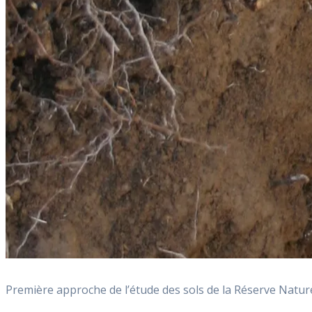
Première approche de l’étude des sols de la Réserve Naturel