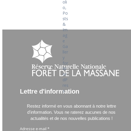
Lettre d'information
Restez informé en vous abonnant à notre lettre
d'information.
Vous ne raterez aucunes de nos
actualités et de nos nouvelles publications !
Adresse e-mail
*