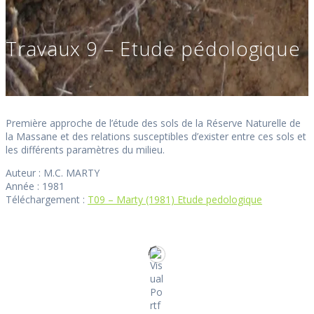
Travaux 9 – Etude pédologique
Première approche de l’étude des sols de la Réserve Naturelle de
la Massane et des relations susceptibles d’exister entre ces sols et
les différents paramètres du milieu.
Auteur : M.C. MARTY
Année : 1981
Téléchargement :
T09 – Marty (1981) Etude pedologique