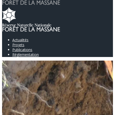
Actualités
Projets
Publications
Réglementation