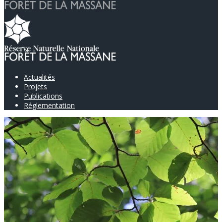
Actualités
Projets
Publications
Réglementation