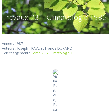
Travaux 23 – Climatologie 1986
Année : 1987
Auteurs : Joseph TRAVÉ et Francis DURAND
Téléchargement :
Tome 23 – Climatologie 1986