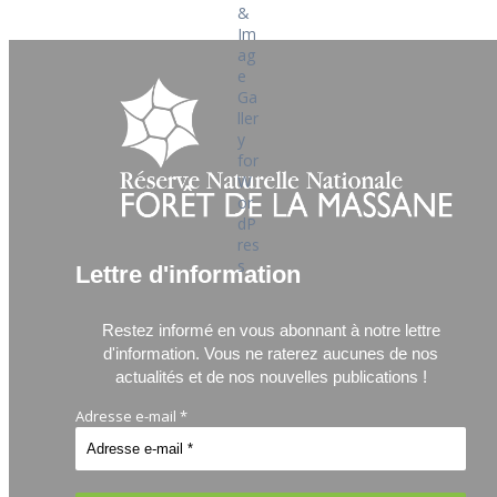
Lettre d'information
Restez informé en vous abonnant à notre lettre
d'information.
Vous ne raterez aucunes de nos
actualités et de nos nouvelles publications !
Adresse e-mail
*