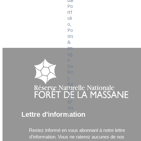
Lettre d'information
Restez informé en vous abonnant à notre lettre
d'information.
Vous ne raterez aucunes de nos