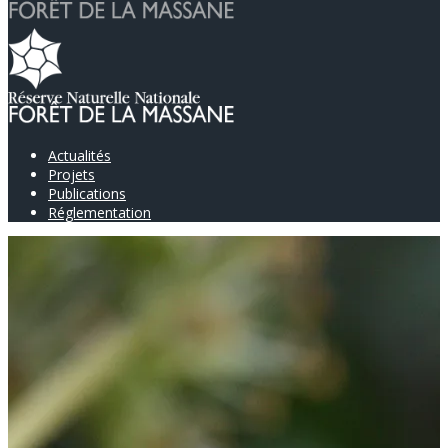
Actualités
Projets
Publications
Réglementation