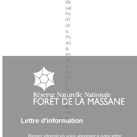
Lettre d'information
Restez informé en vous abonnant à notre lettre