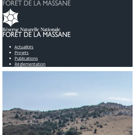
Actualités
Projets
Publications
Réglementation