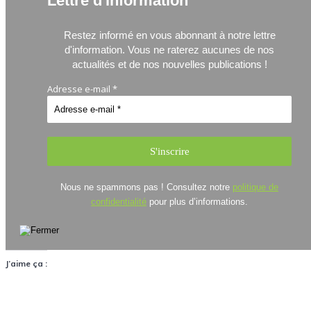
Lettre d'information
Restez informé en vous abonnant à notre lettre
d'information.
Vous ne raterez aucunes de nos
actualités et de nos nouvelles publications !
Adresse e-mail
*
Nous ne spammons pas ! Consultez notre
politique de
confidentialité
pour plus d’informations.
J’aime ça :