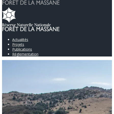
Actualités
Projets
Publications
Réglementation