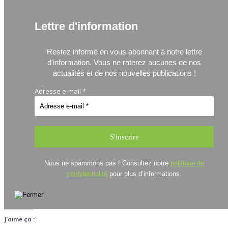
Lettre d'information
Restez informé en vous abonnant à notre lettre
d'information.
Vous ne raterez aucunes de nos
actualités et de nos nouvelles publications !
Adresse e-mail
*
Nous ne spammons pas ! Consultez notre
politique de
confidentialité
pour plus d’informations.
J’aime ça :