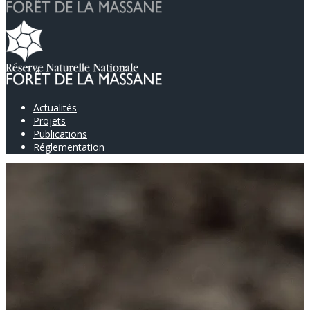
Actualités
Projets
Publications
Réglementation