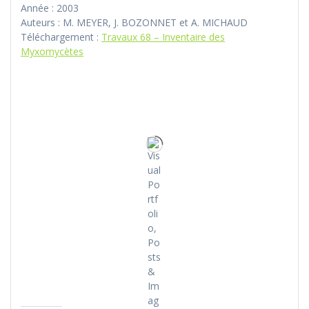
Année : 2003
Auteurs : M. MEYER, J. BOZONNET et A. MICHAUD
Téléchargement :
Travaux 68 – Inventaire des
Myxomycètes